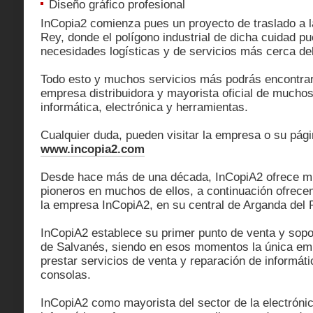
Diseño gráfico profesional
InCopia2 comienza pues un proyecto de traslado a l
Rey, donde el polígono industrial de dicha cuidad pu
necesidades logísticas y de servicios más cerca de
Todo esto y muchos servicios más podrás encontra
empresa distribuidora y mayorista oficial de mucho
informática, electrónica y herramientas.
Cualquier duda, pueden visitar la empresa o su pág
www.incopia2.com
Desde hace más de una década, InCopiA2 ofrece mu
pioneros en muchos de ellos, a continuación ofrec
la empresa InCopiA2, en su central de Arganda del 
InCopiA2 establece su primer punto de venta y soport
de Salvanés, siendo en esos momentos la única emp
prestar servicios de venta y reparación de informáti
consolas.
InCopiA2 como mayorista del sector de la electrónic