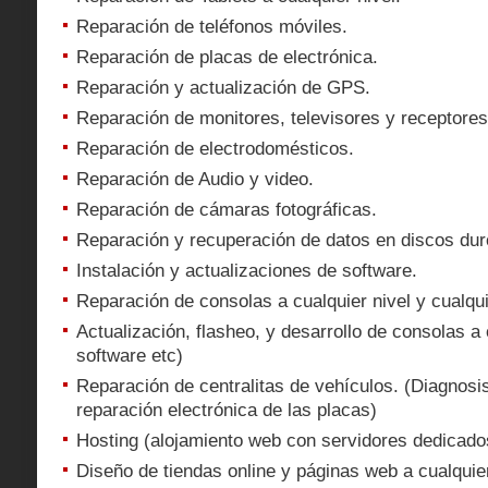
Reparación de teléfonos móviles.
Reparación de placas de electrónica.
Reparación y actualización de GPS.
Reparación de monitores, televisores y receptores 
Reparación de electrodomésticos.
Reparación de Audio y video.
Reparación de cámaras fotográficas.
Reparación y recuperación de datos en discos duro
Instalación y actualizaciones de software.
Reparación de consolas a cualquier nivel y cualqu
Actualización, flasheo, y desarrollo de consolas a c
software etc)
Reparación de centralitas de vehículos. (Diagnosi
reparación electrónica de las placas)
Hosting (alojamiento web con servidores dedicad
Diseño de tiendas online y páginas web a cualquier