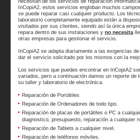
necesitan de los servicios de reparación informática
InCopiA2, estos servicios engloban muchos campos 
se puede reparar casi cualquier producto. Los técnic
laboratorio completamente equipado están a disposi
visitados por sus clientes, siendo así la única empr
repara dentro de sus instalaciones y
no necesita
ll
otras empresas para gestionar el servicio.
InCopiA2 se adapta diariamente a las exigencias de 
dar el servicio solicitado por los mismos con la mejo
Los servicios que puedes encontrar en InCopiA2 s
variados, pero a continuación damos un reporte de l
su taller y laboratorio de electrónica.
Reparación de Portátiles
Reparación de Ordenadores de todo tipo.
Reparación de placas de portátiles o PC a cualquier
diagnostico, presupuesto, reparación a cualquier n
Reparación de Tablets a cualquier nivel.
Reparación de teléfonos móviles.