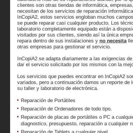
clientes son otras tiendas de informática, empresas
necesitan de los servicios de reparación informática
InCopiA2, estos servicios engloban muchos campos 
se puede reparar casi cualquier producto. Los técnic
laboratorio completamente equipado están a disposi
visitados por sus clientes, siendo así la única empr
repara dentro de sus instalaciones y
no necesita
ll
otras empresas para gestionar el servicio.
InCopiA2 se adapta diariamente a las exigencias de 
dar el servicio solicitado por los mismos con la mejo
Los servicios que puedes encontrar en InCopiA2 s
variados, pero a continuación damos un reporte de l
su taller y laboratorio de electrónica.
Reparación de Portátiles
Reparación de Ordenadores de todo tipo.
Reparación de placas de portátiles o PC a cualquier
diagnostico, presupuesto, reparación a cualquier n
Reparación de Tablets a cualquier nivel.