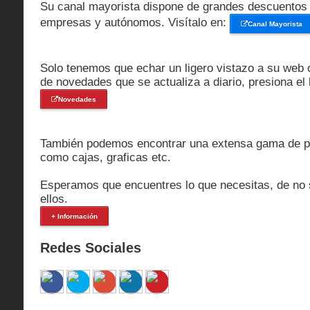
Su canal mayorista dispone de grandes descuentos 
empresas y autónomos. Visítalo en:
Canal Mayorista
Solo tenemos que echar un ligero vistazo a su web o
de novedades que se actualiza a diario, presiona el 
Novedades
También podemos encontrar una extensa gama de pr
como cajas, graficas etc.
Esperamos que encuentres lo que necesitas, de no s
ellos.
+ Información
Redes Sociales