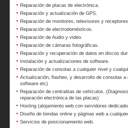
Reparación de placas de electrónica.
Reparación y actualización de GPS.
Reparación de monitores, televisores y receptores 
Reparación de electrodomésticos.
Reparación de Audio y video.
Reparación de cámaras fotográficas.
Reparación y recuperación de datos en discos duro
Instalación y actualizaciones de software.
Reparación de consolas a cualquier nivel y cualqu
Actualización, flasheo, y desarrollo de consolas a c
software etc)
Reparación de centralitas de vehículos. (Diagnosi
reparación electrónica de las placas)
Hosting (alojamiento web con servidores dedicad
Diseño de tiendas online y páginas web a cualquier
Servicios de posicionamiento web.