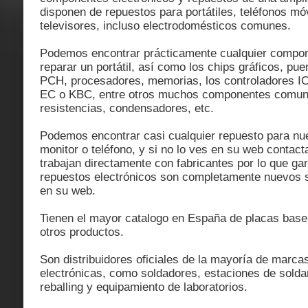
disponen de repuestos para portátiles, teléfonos móv
televisores, incluso electrodomésticos comunes.
Podemos encontrar prácticamente cualquier compon
reparar un portátil, así como los chips gráficos, pue
PCH, procesadores, memorias, los controladores IC 
EC o KBC, entre otros muchos componentes comun
resistencias, condensadores, etc.
Podemos encontrar casi cualquier repuesto para nuest
monitor o teléfono, y si no lo ves en su web contacta
trabajan directamente con fabricantes por lo que ga
repuestos electrónicos son completamente nuevos si
en su web.
Tienen el mayor catalogo en España de placas base 
otros productos.
Son distribuidores oficiales de la mayoría de marca
electrónicas, como soldadores, estaciones de solda
reballing y equipamiento de laboratorios.