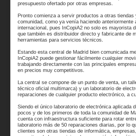
presupuesto ofertado por otras empresas.
Pronto comienza a servir productos a otras tiendas
comunidad, como ya venía haciendo anteriormente a
internacional, pues InCopiA2 no solo es mayorista de
que también es distribuidor directo y fabricante de 
herramientas para servicios técnicos.
Estando esta central de Madrid bien comunicada med
InCopiA2 puede gestionar fácilmente cualquier movim
trabajando directamente con las principales empres
en precios muy competitivos.
La central se compone de un punto de venta, un tall
técnico oficial multimarca) y un laboratorio de elect
reparaciones de cualquier producto electrónico, a cu
Siendo el único laboratorio de electrónica aplicada d
pocos y de los primeros de toda la comunidad de M
cuenta con infraestructura suficiente para rotar entre
laboratorio más de 50 reparaciones diarias, por lo q
clientes son otras tiendas de informática, empresas