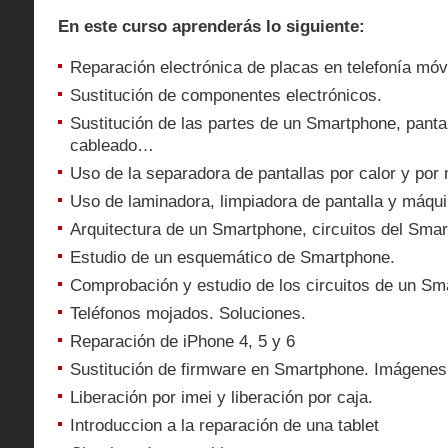
En este curso aprenderás lo siguiente:
Reparación electrónica de placas en telefonía móv
Sustitución de componentes electrónicos.
Sustitución de las partes de un Smartphone, pantal
cableado…
Uso de la separadora de pantallas por calor y por n
Uso de laminadora, limpiadora de pantalla y máqui
Arquitectura de un Smartphone, circuitos del Sma
Estudio de un esquemático de Smartphone.
Comprobación y estudio de los circuitos de un Sm
Teléfonos mojados. Soluciones.
Reparación de iPhone 4, 5 y 6
Sustitución de firmware en Smartphone. Imágenes
Liberación por imei y liberación por caja.
Introduccion a la reparación de una tablet