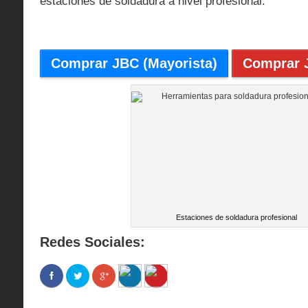
estaciones de soldadura a nivel profesional.
Comprar JBC (Mayorista)
Comprar J
Estaciones de soldadura profesional
Redes Sociales: