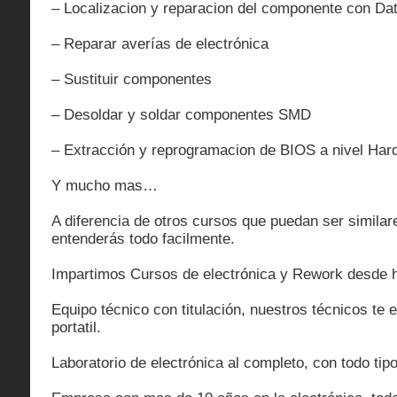
– Localizacion y reparacion del componente con Da
– Reparar averías de electrónica
– Sustituir componentes
– Desoldar y soldar componentes SMD
– Extracción y reprogramacion de BIOS a nivel Har
Y mucho mas…
A diferencia de otros cursos que puedan ser similare
entenderás todo facilmente.
Impartimos Cursos de electrónica y Rework desde
Equipo técnico con titulación, nuestros técnicos te 
portatil.
Laboratorio de electrónica al completo, con todo tip