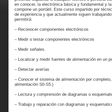
en conocer, la electrónica básica y fundamental y la
compone un portátil. Este curso impartido por técn
de experiencia y que actualmente siguen trabajando l
permitirá:
– Reconocer componentes electrónicos
– Medir o testar componentes electrónicos
– Medir señales.
– Localizar y medir fuentes de alimentación en un por
– Detectar averías
– Conocer el sistema de alimentación por completo,
alimentación S0-S5.)
– Lectura y comprensión de diagramas o esquematic
– Trabajo y reparación con diagramas y esquematic