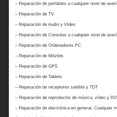
– Reparación de portátiles a cualquier nivel de averí
– Reparación de TV
– Reparación de Audio y Vídeo
– Reparación de Consolas a cualquier nivel de averí
– Reparación de Ordenadores PC
– Reparación de Móviles
– Reparación de GPS
– Reparación de Tablets
– Reparación de receptores satélite y TDT
– Reparación de reproductor de música, vídeo y D
– Reparación de electrónica en general, Cualquier 