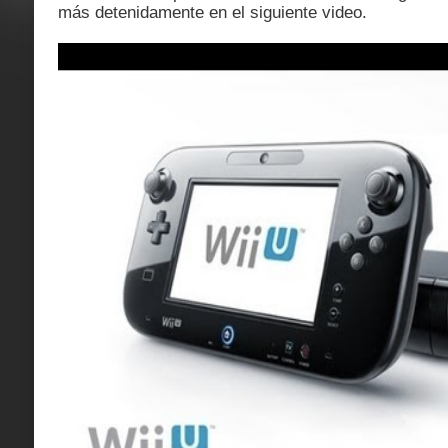
más detenidamente en el siguiente video.