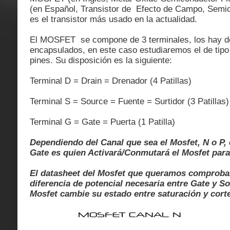
(en Español, Transistor de Efecto de Campo, Semi
es el transistor más usado en la actualidad.
El MOSFET se compone de 3 terminales, los hay de
encapsulados, en este caso estudiaremos el de tip
pines. Su disposición es la siguiente:
Terminal D = Drain = Drenador (4 Patillas)
Terminal S = Source = Fuente = Surtidor (3 Patillas)
Terminal G = Gate = Puerta (1 Patilla)
Dependiendo del Canal que sea el Mosfet, N o P, 
Gate es quien Activará/Conmutará el Mosfet para
El datasheet del Mosfet que queramos comprobar
diferencia de potencial necesaria entre Gate y S
Mosfet cambie su estado entre saturación y corte