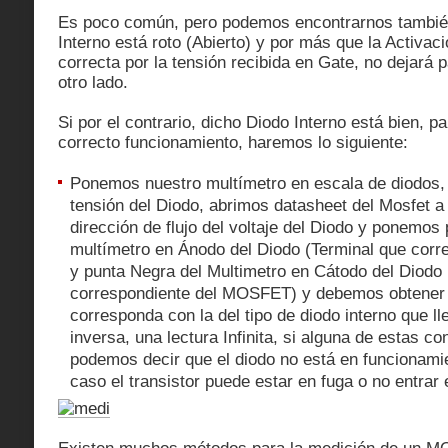
Es poco común, pero podemos encontrarnos tambié
Interno está roto (Abierto) y por más que la Activac
correcta por la tensión recibida en Gate, no dejará p
otro lado.
Si por el contrario, dicho Diodo Interno está bien, 
correcto funcionamiento, haremos lo siguiente:
Ponemos nuestro multímetro en escala de diodos, 
tensión del Diodo, abrimos datasheet del Mosfet 
dirección de flujo del voltaje del Diodo y ponemos
multímetro en Ánodo del Diodo (Terminal que co
y punta Negra del Multimetro en Cátodo del Diodo 
correspondiente del MOSFET) y debemos obtener 
corresponda con la del tipo de diodo interno que ll
inversa, una lectura Infinita, si alguna de estas c
podemos decir que el diodo no está en funcionami
caso el transistor puede estar en fuga o no entrar