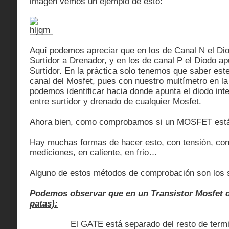
imagen vemos un ejemplo de esto:
Aquí podemos apreciar que en los de Canal N el Di
Surtidor a Drenador, y en los de canal P el Diodo a
Surtidor. En la práctica solo tenemos que saber est
canal del Mosfet, pues con nuestro multímetro en la
podemos identificar hacia donde apunta el diodo int
entre surtidor y drenado de cualquier Mosfet.
Ahora bien, como comprobamos si un MOSFET está
Hay muchas formas de hacer esto, con tensión, con 
mediciones, en caliente, en frio…
Alguno de estos métodos de comprobación son los s
Podemos observar que en un Transistor Mosfet 
patas):
El GATE está separado del resto de terminale