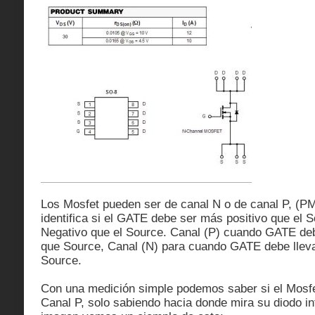
Los Mosfet pueden ser de canal N o de canal P, (
identifica si el GATE debe ser más positivo que el 
Negativo que el Source. Canal (P) cuando GATE deb
que Source, Canal (N) para cuando GATE debe llev
Source.
Con una medición simple podemos saber si el Mosfe
Canal P, solo sabiendo hacia donde mira su diodo int